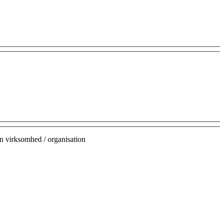
n virksomhed / organisation