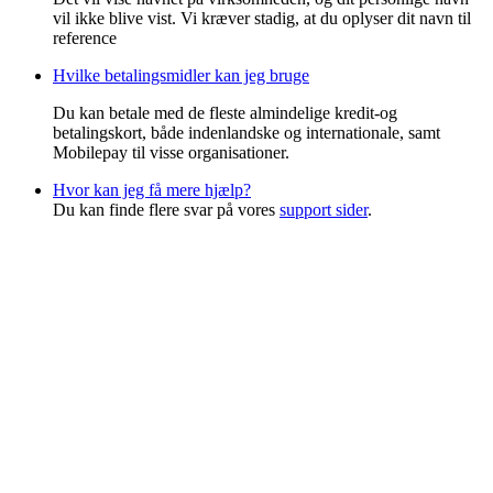
vil ikke blive vist. Vi kræver stadig, at du oplyser dit navn til
reference
Hvilke betalingsmidler kan jeg bruge
Du kan betale med de fleste almindelige kredit-og
betalingskort, både indenlandske og internationale, samt
Mobilepay til visse organisationer.
Hvor kan jeg få mere hjælp?
Du kan finde flere svar på vores
support sider
.