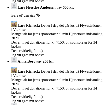
Jeg vil gøre mit bedste!
Lars Heesche-Andersen
gav
500 kr.
Bare gi' den gas 🤩
Lars Rieneck:
Det er i dag det går løs på Flyvestationen
i Værløse.
Mange tak for jeres sponsorater til min Hjertetours indsamling
2024.
Der er givet donationer for kr. 7150, og sponsorater for 34
kr./km.
Det er virkelig flot :-).
Jeg vil gøre mit bedste!
Anna Borg
gav
250 kr.
Lars Rieneck:
Det er i dag det går løs på Flyvestationen
i Værløse.
Mange tak for jeres sponsorater til min Hjertetours indsamling
2024.
Der er givet donationer for kr. 7150, og sponsorater for 34
kr./km.
Det er virkelig flot :-).
Jeg vil gøre mit bedste!