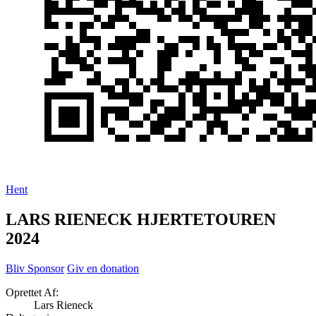
Hent
LARS RIENECK HJERTETOUREN
2024
Bliv Sponsor
Giv en donation
Oprettet Af:
Lars Rieneck