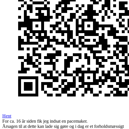
Hent
For ca. 16 år siden fik jeg indsat en pacemaker.
Årsagen til at dette kan lade sig gøre og i dag er et forholdsmæssigt