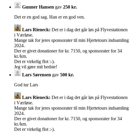
Gunner Hansen
gav
250 kr.
Det er en god sag. Han er en god ven.
Lars Rieneck:
Det er i dag det går løs på Flyvestationen
i Værløse.
Mange tak for jeres sponsorater til min Hjertetours indsamling
2024.
Der er givet donationer for kr. 7150, og sponsorater for 34
kr./km.
Det er virkelig flot :-).
Jeg vil gøre mit bedste!
Lars Sørensen
gav
500 kr.
God tur Lars
Lars Rieneck:
Det er i dag det går løs på Flyvestationen
i Værløse.
Mange tak for jeres sponsorater til min Hjertetours indsamling
2024.
Der er givet donationer for kr. 7150, og sponsorater for 34
kr./km.
Det er virkelig flot :-).